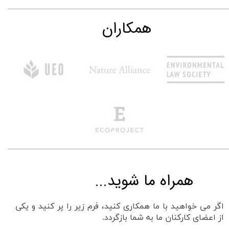
همکاران
همراه ما شوید...
اگر می خواهید با ما همکاری کنید، فرم زیر را پر کنید و یکی
از اعضای کارکنان ما به شما بازگردد.