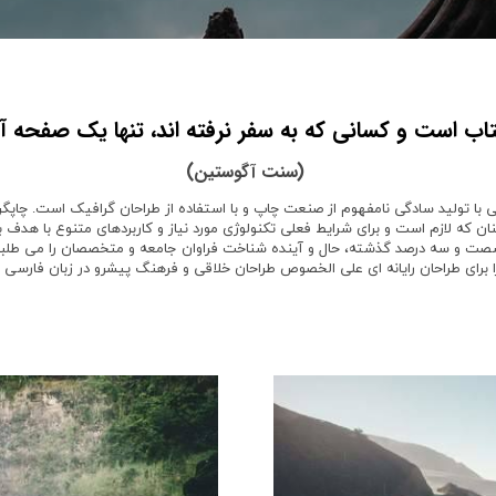
تاب است و کسانی که به سفر نرفته اند، تنها یک صفحه آن 
(سنت آگوستین)
با تولید سادگی نامفهوم از صنعت چاپ و با استفاده از طراحان گرافیک است. چاپگرها
 که لازم است و برای شرایط فعلی تکنولوژی مورد نیاز و کاربردهای متنوع با هدف به
شصت و سه درصد گذشته، حال و آینده شناخت فراوان جامعه و متخصصان را می طلبد ت
 برای طراحان رایانه ای علی الخصوص طراحان خلاقی و فرهنگ پیشرو در زبان فارسی ای