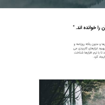
را خوانده اند. "
 و متون بلکه روزنامه و
بود ابزارهای کاربردی می
ا با نرم افزارها شناخت
جاد کرد.