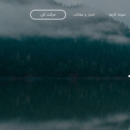
حرکت کن
نمونه کار‌ها
اخبار و مقالات