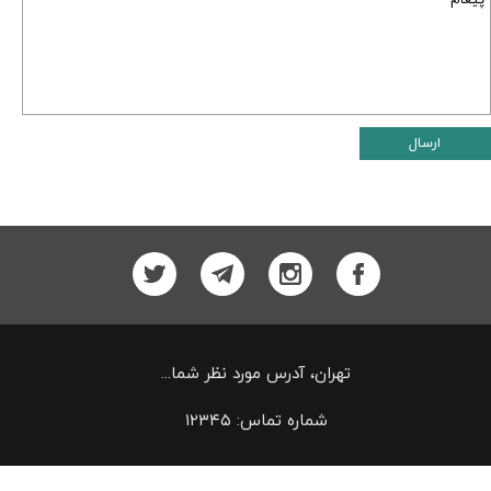
ارسال
تهران، آدرس مورد نظر شما...
شماره تماس: ۱۲۳۴۵