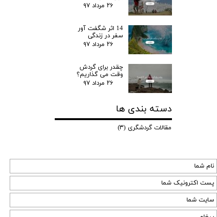
۲۶ مرداد ۹۷
14 اثر شگفت آور
سفر در زندگی
۲۶ مرداد ۹۷
چقدر برای گردش
وقت می گذاریم؟
۲۶ مرداد ۹۷
دسته بندی ها
مقالات گردشگری
(۳)